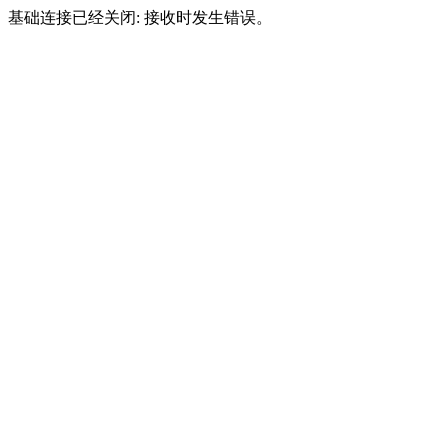
基础连接已经关闭: 接收时发生错误。