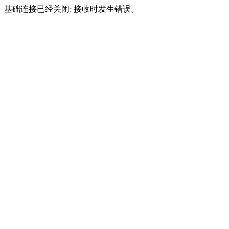
基础连接已经关闭: 接收时发生错误。