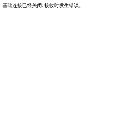
基础连接已经关闭: 接收时发生错误。